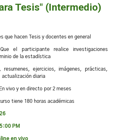
ara Tesis" (Intermedio)
s que hacen Tesis y docentes en general
Que el participante realice investigaciones
minio de la estadística
, resumenes, ejercicios, imágenes, prácticas,
 actualización diaria
En vivo y en directo por 2 meses
curso tiene 180 horas académicas
026
 5:00 PM
ine en vivo