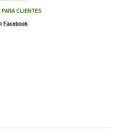
L PARA CLIENTES
o
Facebook