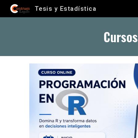
Tesis y Estadística
Sk
Cursos