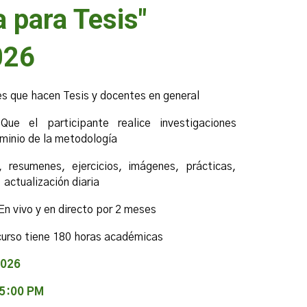
a para Tesis"
026
s que hacen Tesis y docentes en general
Que el participante realice investigaciones
minio de la metodología
, resumenes, ejercicios, imágenes, prácticas,
 actualización diaria
En vivo y en directo por 2 meses
curso tiene 180 horas académicas
2026
 5:00 PM